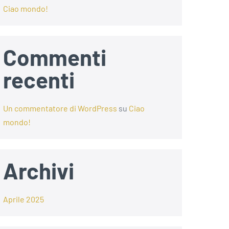
Ciao mondo!
Commenti
recenti
Un commentatore di WordPress
su
Ciao
mondo!
Archivi
Aprile 2025