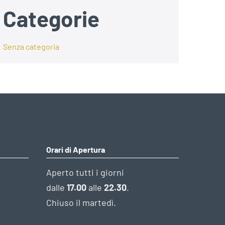
Categorie
Senza categoria
Orari di Apertura
Aperto tutti i giorni
dalle
17.00
alle
22.30
.
Chiuso il martedì.