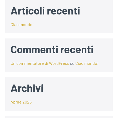
Articoli recenti
Ciao mondo!
Commenti recenti
Un commentatore di WordPress
su
Ciao mondo!
Archivi
Aprile 2025