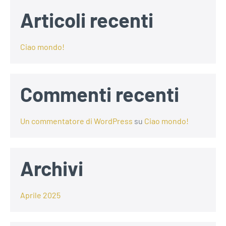
Articoli recenti
Ciao mondo!
Commenti recenti
Un commentatore di WordPress
su
Ciao mondo!
Archivi
Aprile 2025