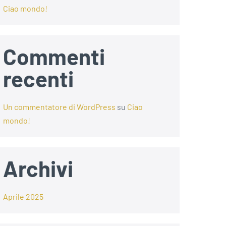
Ciao mondo!
Commenti
recenti
Un commentatore di WordPress
su
Ciao
mondo!
Archivi
Aprile 2025