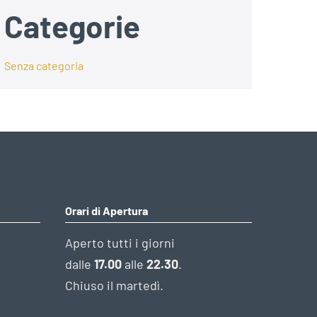
Categorie
Senza categoria
Orari di Apertura
Aperto tutti i giorni
dalle
17.00
alle
22.30
.
Chiuso il martedì.