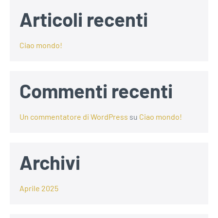
Articoli recenti
Ciao mondo!
Commenti recenti
Un commentatore di WordPress
su
Ciao mondo!
Archivi
Aprile 2025