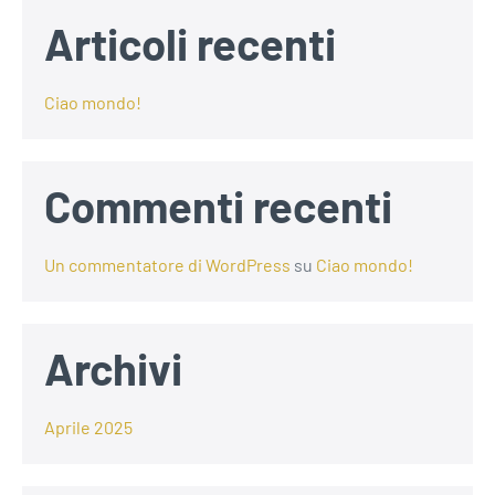
Articoli recenti
Ciao mondo!
Commenti recenti
Un commentatore di WordPress
su
Ciao mondo!
Archivi
Aprile 2025