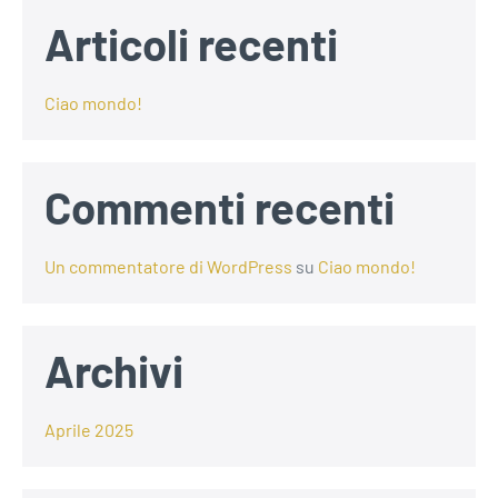
Articoli recenti
Ciao mondo!
Commenti recenti
Un commentatore di WordPress
su
Ciao mondo!
Archivi
Aprile 2025