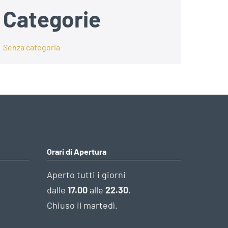
Categorie
Senza categoria
Orari di Apertura
Aperto tutti i giorni
dalle
17.00
alle
22.30
.
Chiuso il martedì.