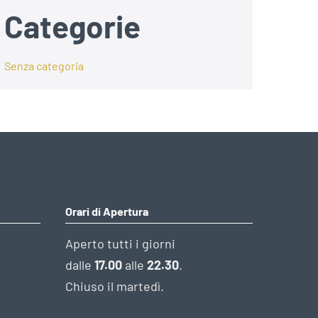
Categorie
Senza categoria
Orari di Apertura
Aperto tutti i giorni
dalle
17.00
alle
22.30
.
Chiuso il martedì.