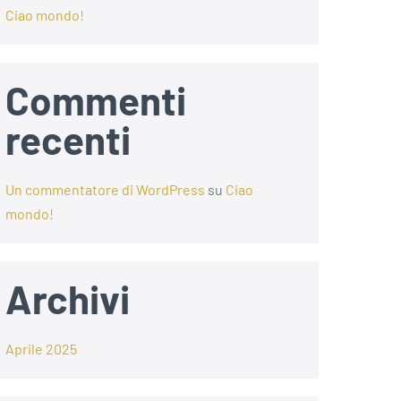
Ciao mondo!
Commenti
recenti
Un commentatore di WordPress
su
Ciao
mondo!
Archivi
Aprile 2025