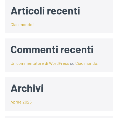
Articoli recenti
Ciao mondo!
Commenti recenti
Un commentatore di WordPress
su
Ciao mondo!
Archivi
Aprile 2025