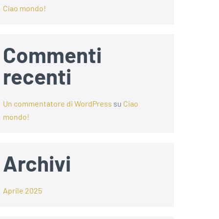
Ciao mondo!
Commenti
recenti
Un commentatore di WordPress
su
Ciao
mondo!
Archivi
Aprile 2025