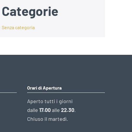
Categorie
Senza categoria
Orari di Apertura
Aperto tutti i giorni
dalle
17.00
alle
22.30
.
Chiuso il martedì.