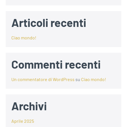
Articoli recenti
Ciao mondo!
Commenti recenti
Un commentatore di WordPress
su
Ciao mondo!
Archivi
Aprile 2025