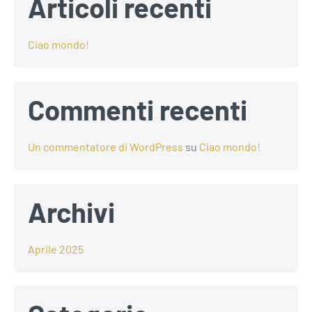
Articoli recenti
Ciao mondo!
Commenti recenti
Un commentatore di WordPress
su
Ciao mondo!
Archivi
Aprile 2025