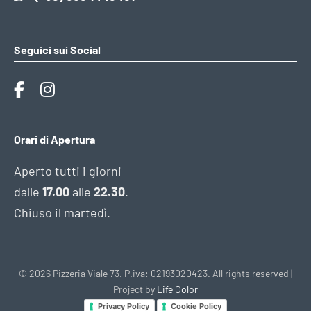
Seguici sui Social
Orari di Apertura
Aperto tutti i giorni
dalle
17.00
alle
22.30
.
Chiuso il martedì.
© 2026 Pizzeria Viale 73. P.iva: 02193020423. All rights reserved |
Project by
Life Color
Privacy Policy
Cookie Policy